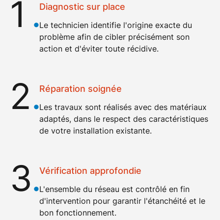
1
.
Diagnostic sur place
Le technicien identifie l'origine exacte du
problème afin de cibler précisément son
action et d'éviter toute récidive.
2
.
Réparation soignée
Les travaux sont réalisés avec des matériaux
adaptés, dans le respect des caractéristiques
de votre installation existante.
3
.
Vérification approfondie
L'ensemble du réseau est contrôlé en fin
d'intervention pour garantir l'étanchéité et le
bon fonctionnement.