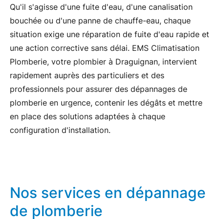
Qu'il s'agisse d'une fuite d'eau, d'une canalisation
bouchée ou d'une panne de chauffe-eau, chaque
situation exige une
réparation de fuite d'eau
rapide et
une action corrective sans délai. EMS Climatisation
Plomberie, votre
plombier à Draguignan
, intervient
rapidement auprès des particuliers et des
professionnels pour assurer des
dépannages de
plomberie en urgence
, contenir les dégâts et mettre
en place des
solutions adaptées
à chaque
configuration d'installation.
Nos services en dépannage
de plomberie