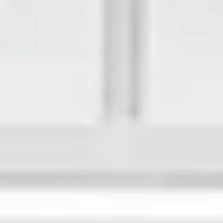
Nos réalisations
Actualités
Avis clients