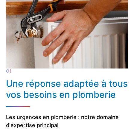
Une réponse adaptée à tous
vos besoins en plomberie
Les urgences en plomberie : notre domaine
d'expertise principal