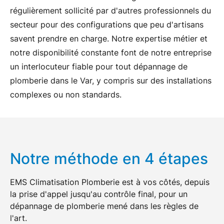
régulièrement sollicité par d'autres professionnels du
secteur pour des configurations que peu d'artisans
savent prendre en charge. Notre expertise métier et
notre disponibilité constante font de notre entreprise
un
interlocuteur fiable
pour tout
dépannage de
plomberie
dans le
Var
, y compris sur des installations
complexes ou non standards.
Notre méthode en 4 étapes
EMS Climatisation Plomberie est à vos côtés, depuis
la prise d'appel jusqu'au contrôle final, pour un
dépannage de plomberie
mené dans les règles de
l'art.