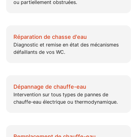
ou partiellement obstruées.
Réparation de chasse d'eau
Diagnostic et remise en état des mécanismes
défaillants de vos WC.
Dépannage de chauffe-eau
Intervention sur tous types de pannes de
chauffe-eau électrique ou thermodynamique.
Remplacement de chauffe-eau