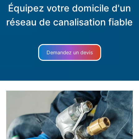
Équipez votre domicile d'un
réseau de canalisation fiable
Demandez un devis