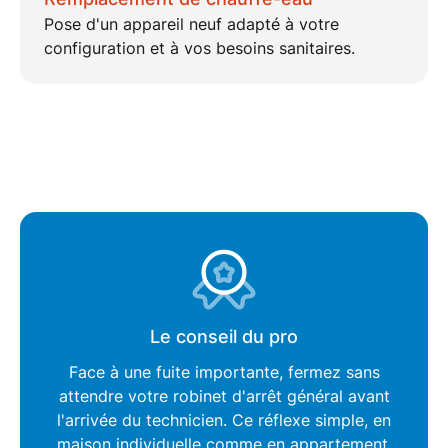
Pose d'un appareil neuf
adapté
à votre
configuration et à vos besoins sanitaires.
Le conseil du pro
Face à une fuite importante, fermez sans
attendre votre
robinet d'arrêt général
avant
l'arrivée du technicien. Ce réflexe simple, en
maison individuelle comme en appartement,