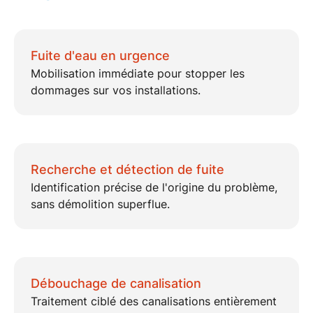
Fuite d'eau en urgence
Mobilisation immédiate pour stopper les
dommages sur vos installations.
Recherche et détection de fuite
Identification précise de l'origine du problème,
sans démolition superflue.
Débouchage de canalisation
Traitement ciblé des canalisations entièrement