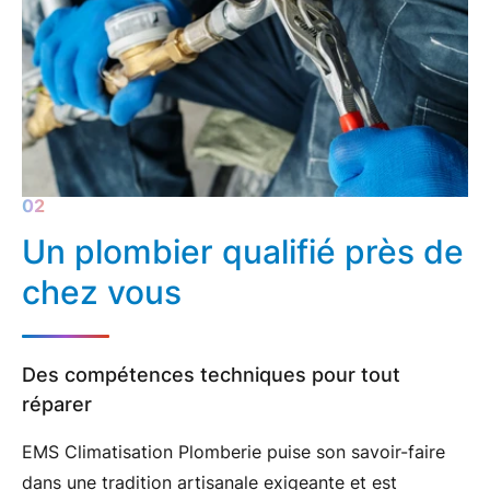
Un plombier qualifié près de
chez vous
Des compétences techniques pour tout
réparer
EMS Climatisation Plomberie puise son savoir-faire
dans une tradition artisanale exigeante et est