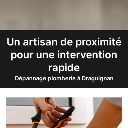
Un artisan de proximité
pour une intervention
rapide
Dépannage plomberie à Draguignan