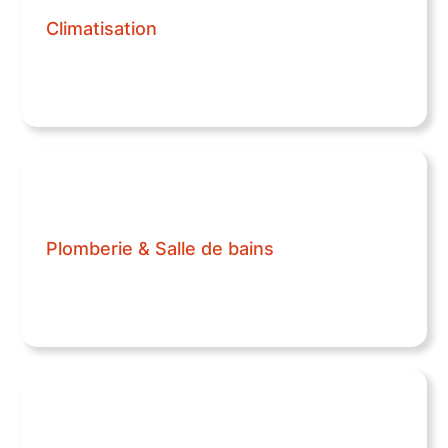
Climatisation
Plomberie & Salle de bains