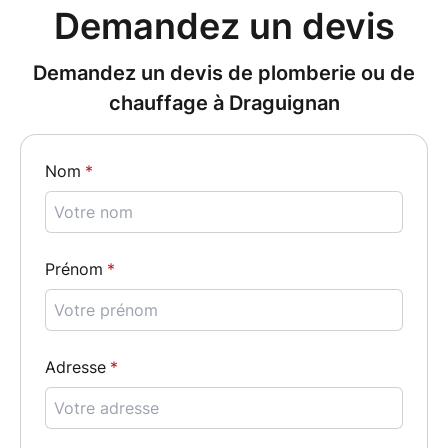
Nos réalisations
Demandez un devis
Actualités
Avis clients
Demandez un devis de plomberie ou de
chauffage à Draguignan
Nom
Prénom
Adresse