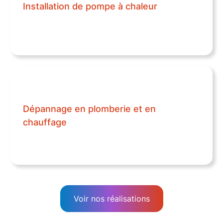
Installation de pompe à chaleur
Dépannage en plomberie et en
chauffage
Voir nos réalisations