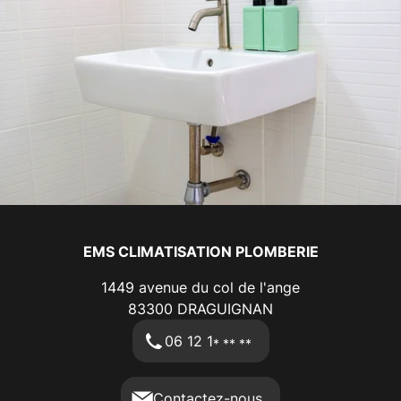
EMS CLIMATISATION PLOMBERIE
1449 avenue du col de l'ange
83300
DRAGUIGNAN
06 12 1
* ** **
Contactez-nous