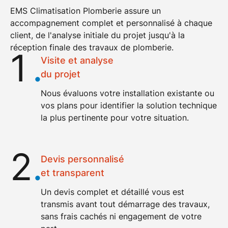
EMS Climatisation Plomberie assure un
accompagnement complet et personnalisé à chaque
client, de l'analyse initiale du projet jusqu'à la
réception finale des
travaux de plomberie
.
1
.
Visite et analyse
du projet
Nous évaluons votre installation existante ou
vos plans pour identifier la
solution technique
la plus pertinente pour votre situation.
2
.
Devis personnalisé
et transparent
Un
devis complet et détaillé
vous est
transmis avant tout démarrage des travaux,
sans frais cachés ni engagement de votre