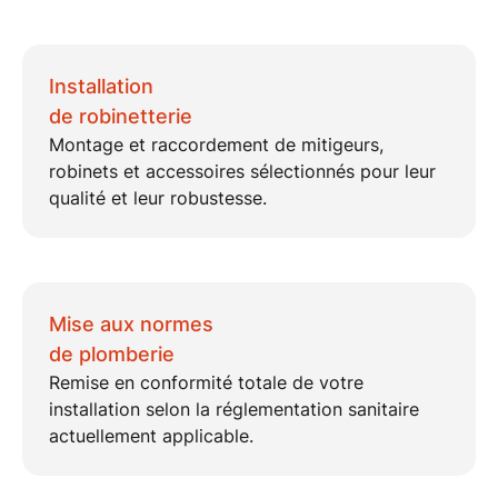
Installation
de robinetterie
Montage et raccordement de
mitigeurs,
robinets et accessoires
sélectionnés pour leur
qualité et leur robustesse.
Mise aux normes
de plomberie
Remise en conformité totale de votre
installation selon la
réglementation sanitaire
actuellement applicable.