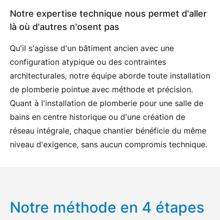
Notre expertise technique nous permet d'aller
là où d'autres n'osent pas
Qu'il s'agisse d'un bâtiment ancien avec une
configuration atypique ou des contraintes
architecturales, notre équipe aborde toute installation
de plomberie pointue avec méthode et précision.
Quant à l'
installation de plomberie pour une salle de
bains
en centre historique ou d'une
création de
réseau
intégrale, chaque chantier bénéficie du même
niveau d'exigence, sans aucun compromis technique.
Notre méthode en 4 étapes