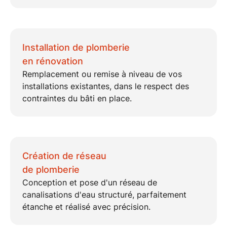
Installation de plomberie
en rénovation
Remplacement ou remise à niveau de vos
installations existantes
, dans le respect des
contraintes du bâti en place.
Création de réseau
de plomberie
Conception et pose d'un
réseau de
canalisations d'eau
structuré, parfaitement
étanche et réalisé avec précision.