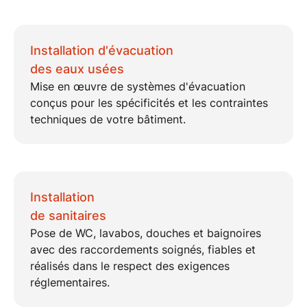
Installation d'évacuation
des eaux usées
Mise en œuvre de
systèmes d'évacuation
conçus pour les spécificités et les contraintes
techniques de votre bâtiment.
Installation
de sanitaires
Pose de
WC, lavabos, douches et baignoires
avec des raccordements soignés, fiables et
réalisés dans le respect des exigences
réglementaires.