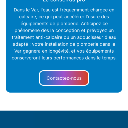
Dans le
Var
, l'eau est fréquemment chargée en
calcaire, ce qui peut accélérer l'usure des
équipements de plomberie. Anticipez ce
phénomène dès la conception et prévoyez un
traitement anti-calcaire
ou un adoucisseur d'eau
adapté : votre
installation de plomberie dans le
Var
gagnera en longévité, et vos équipements
conserveront leurs performances dans le temps.
Contactez-nous