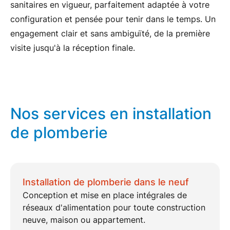
sanitaires en vigueur
, parfaitement adaptée à votre
configuration et pensée pour tenir dans le temps. Un
engagement clair et sans ambiguïté, de la première
visite jusqu'à la réception finale.
Nos services en installation
de plomberie
Installation de plomberie dans le neuf
Conception et mise en place intégrales de
réseaux d'alimentation
pour toute
construction
neuve
, maison ou appartement.