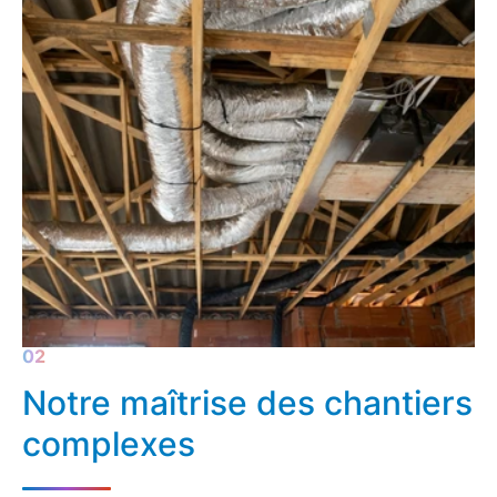
Notre maîtrise des chantiers
complexes