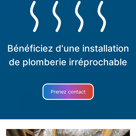
Bénéficiez d'une installation
de plomberie irréprochable
Prenez contact