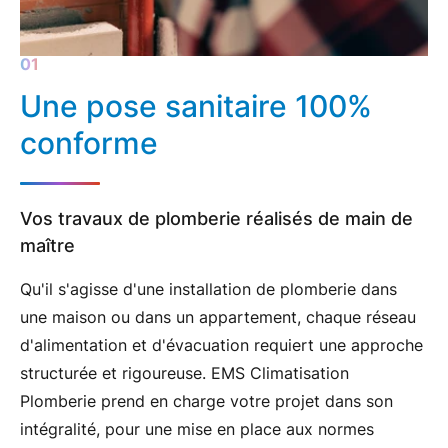
Une pose sanitaire 100%
conforme
Vos travaux de plomberie réalisés de main de
maître
Qu'il s'agisse d'une
installation de plomberie dans
une maison
ou dans un appartement, chaque réseau
d'alimentation et d'évacuation requiert une approche
structurée et rigoureuse. EMS Climatisation
Plomberie prend en charge votre projet dans son
intégralité, pour une mise en place aux
normes