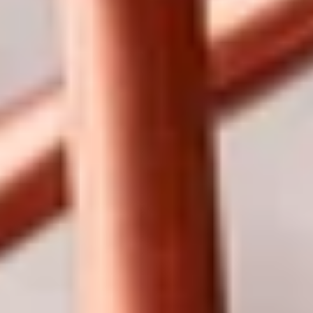
Nos réalisations
Actualités
Avis clients