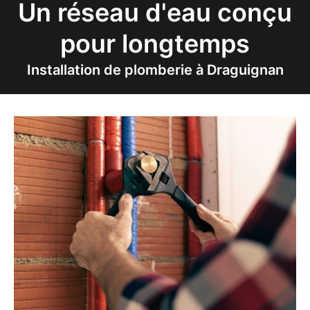
Un réseau d'eau conçu
pour longtemps
Installation de plomberie à Draguignan