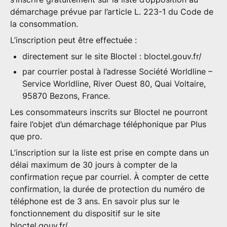
démarchage prévue par l’article L. 223-1 du Code de
la consommation.
L’inscription peut être effectuée :
directement sur le site Bloctel :
bloctel.gouv.fr/
par courrier postal à l’adresse Société Worldline –
Service Worldline, River Ouest 80, Quai Voltaire,
95870 Bezons, France.
Les consommateurs inscrits sur Bloctel ne pourront
faire l’objet d’un démarchage téléphonique par Plus
que pro.
L’inscription sur la liste est prise en compte dans un
délai maximum de 30 jours à compter de la
confirmation reçue par courriel. À compter de cette
confirmation, la durée de protection du numéro de
téléphone est de 3 ans. En savoir plus sur le
fonctionnement du dispositif sur le site
bloctel.gouv.fr/
.