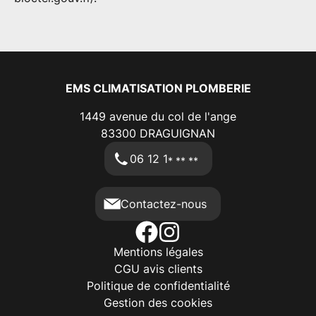
EMS CLIMATISATION PLOMBERIE
1449 avenue du col de l'ange
83300
DRAGUIGNAN
06 12 1
* ** **
Contactez-nous
Mentions légales
CGU avis clients
Politique de confidentialité
Gestion des cookies