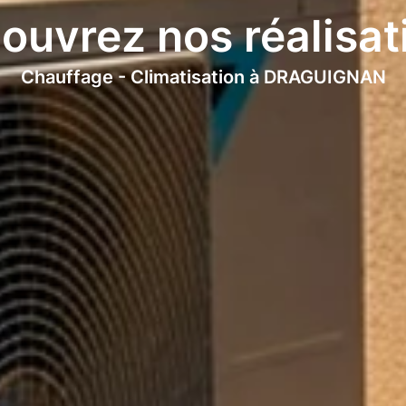
ouvrez nos réalisat
Chauffage - Climatisation à DRAGUIGNAN