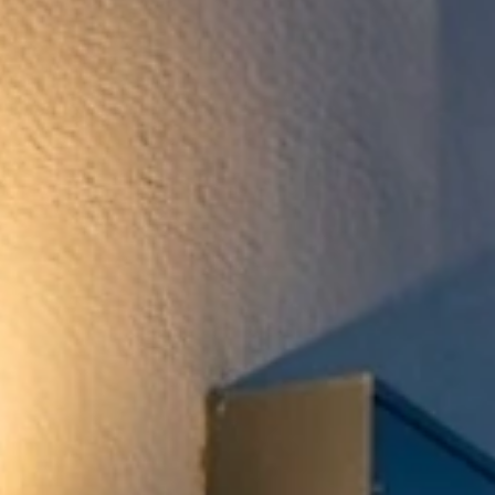
Nos réalisations
Actualités
Avis clients